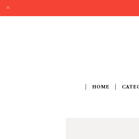
HOME
CATE