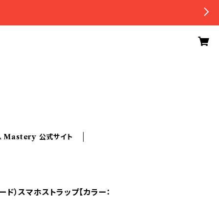
A Mastery 公式サイト
ュコード）スマホストラップ【カラー：