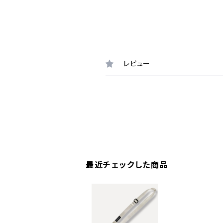
レビュー
最近チェックした商品