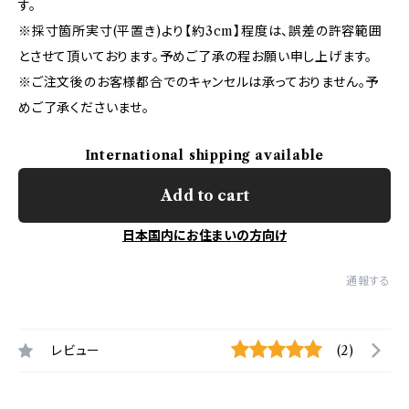
す。
※採寸箇所実寸(平置き)より【約3cm】程度は、誤差の許容範囲
とさせて頂いております。予めご了承の程お願い申し上げます。
※ご注文後のお客様都合でのキャンセルは承っておりません。予
めご了承くださいませ。
International shipping available
Add to cart
日本国内にお住まいの方向け
通報する
レビュー
(2)