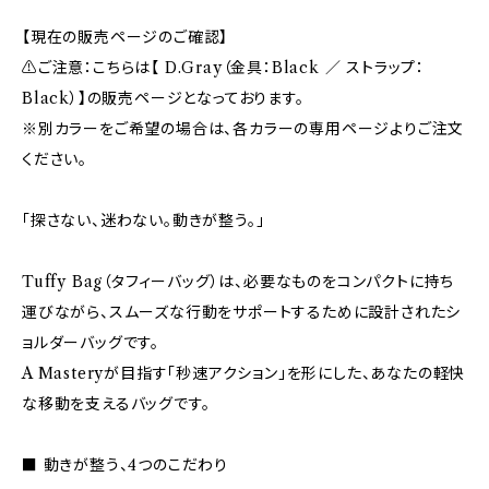
【現在の販売ページのご確認】
⚠︎ご注意：こちらは【 D.Gray（金具：Black ／ ストラップ：
Black）】の販売ページとなっております。
※別カラーをご希望の場合は、各カラーの専用ページよりご注文
ください。
「探さない、迷わない。動きが整う。」
Tuffy Bag（タフィーバッグ）は、必要なものをコンパクトに持ち
運びながら、スムーズな行動をサポートするために設計されたシ
ョルダーバッグです。
A Masteryが目指す「秒速アクション」を形にした、あなたの軽快
な移動を支えるバッグです。
■ 動きが整う、4つのこだわり