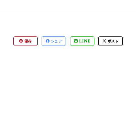
保存
シェア
LINE
ポスト