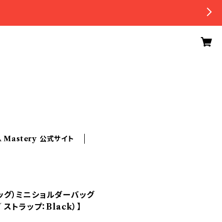
A Mastery 公式サイト
ーバッグ）ミニショルダーバッグ
／ ストラップ：Black）】