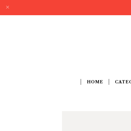
HOME
CATE