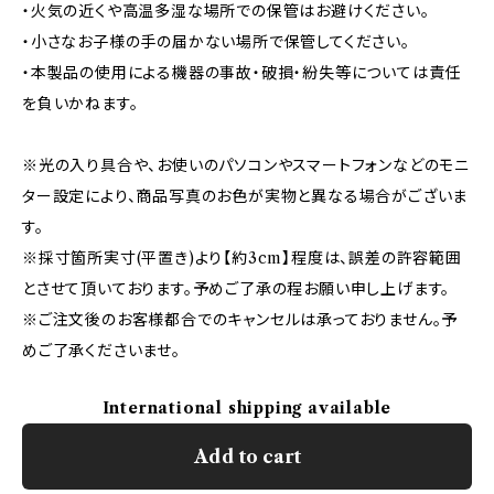
・火気の近くや高温多湿な場所での保管はお避けください。
・小さなお子様の手の届かない場所で保管してください。
・本製品の使用による機器の事故・破損・紛失等については責任
を負いかねます。
※光の入り具合や、お使いのパソコンやスマートフォンなどのモニ
ター設定により、商品写真のお色が実物と異なる場合がございま
す。
※採寸箇所実寸(平置き)より【約3cm】程度は、誤差の許容範囲
とさせて頂いております。予めご了承の程お願い申し上げます。
※ご注文後のお客様都合でのキャンセルは承っておりません。予
めご了承くださいませ。
International shipping available
Add to cart