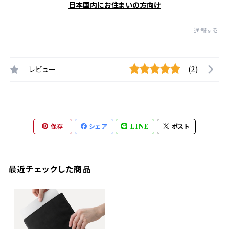
日本国内にお住まいの方向け
通報する
レビュー
(2)
保存
シェア
LINE
ポスト
最近チェックした商品