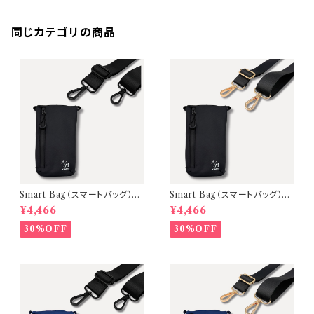
同じカテゴリの商品
Smart Bag（スマートバッグ）2
Smart Bag（スマートバッグ）2
WAYスマホボディバッグ【本体：
WAYスマホボディバッグ【本体：
¥4,466
¥4,466
Black 金具：Black】
Black 金具：Gold】
30%OFF
30%OFF