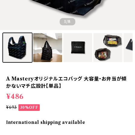
1
/8
A Masteryオリジナルエコバッグ 大容量・お弁当が傾
かないマチ広設計【単品】
¥486
¥693
30%OFF
International shipping available