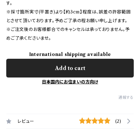
す。
※採寸箇所実寸(平置き)より【約3cm】程度は、誤差の許容範囲
とさせて頂いております。予めご了承の程お願い申し上げます。
※ご注文後のお客様都合でのキャンセルは承っておりません。予
めご了承くださいませ。
International shipping available
Add to cart
日本国内にお住まいの方向け
通報する
レビュー
(2)