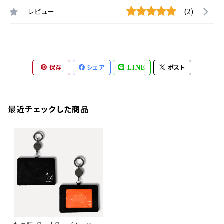
レビュー
(2)
保存
シェア
LINE
ポスト
最近チェックした商品