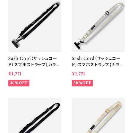
Sash Cord（サッシュコー
Sash Cord（サッシュコー
ド）スマホストラップ【カラ
ド）スマホストラップ【カラ
ー：Black 金具：Black】
ー：Ivory 金具：Black】
¥1,771
¥1,771
30%OFF
30%OFF