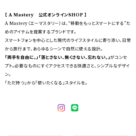
【 A Mastery 公式オンラインSHOP 】
A Mastery（エーマスタリー）は、“移動をもっとスマートにする”た
めのアイテムを提案するブランドです。
スマートフォンを中心とした現代のライフスタイルに寄り添い、日常
から旅行まで、あらゆるシーンで自然に使える設計。
「両手を自由に。」「落とさない、無くさない、忘れない。」
がコンセ
プト。必要なものにすぐアクセスできる快適さと、シンプルなデザイ
ン。
「ただ持つ」から「使いたくなる」スタイルを。