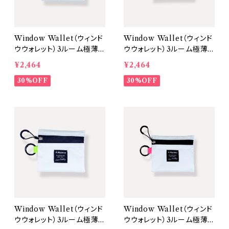
Window Wallet（ウィンド
Window Wallet（ウィンド
ウウォレット）3ルーム極薄ミ
ウウォレット）3ルーム極薄ミ
ニ財布・キーケース【カラ
ニ財布・キーケース【カラ
¥2,464
¥2,464
ー：White/タブカラー：Blu
ー：White/タブカラー：Ora
e】
30%OFF
nge】
30%OFF
Window Wallet（ウィンド
Window Wallet（ウィンド
ウウォレット）3ルーム極薄ミ
ウウォレット）3ルーム極薄ミ