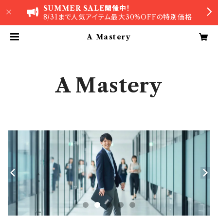
SUMMER SALE開催中！
8/31まで人気アイテム最大30%OFFの特別価格
A Mastery
A Mastery