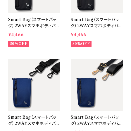
Smart Bag（スマートバッ
Smart Bag（スマートバッ
グ）2WAYスマホボディバッ
グ）2WAYスマホボディバッ
グ【本体：Black 金具：Bl
グ【本体：Black 金具：Go
¥4,466
¥4,466
ack】
ld】
30%OFF
30%OFF
Smart Bag（スマートバッ
Smart Bag（スマートバッ
グ）2WAYスマホボディバッ
グ）2WAYスマホボディバッ
グ【本体：Navy 金具：Bla
グ【本体：Navy 金具：Go