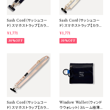
Sash Cord（サッシュコー
Sash Cord（サッシュコー
ド）スマホストラップ【カラ
ド）スマホストラップ【カラ
ー：Black 金具：Gold】
ー：Ivory 金具：Gold】
¥1,771
¥1,771
30%OFF
30%OFF
Sash Cord（サッシュコー
Window Wallet（ウィンド
ド）スマホストラップ【カラ
ウウォレット）3ルーム極薄ミ